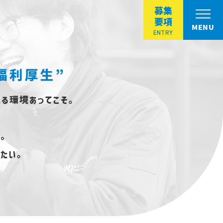
募集
要項
MENU
ENTRY