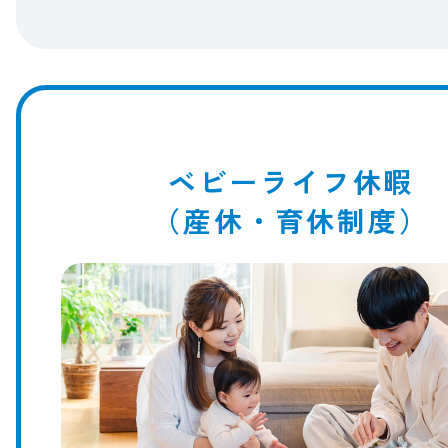
ベビーライフ休暇
（産休・育休制度）